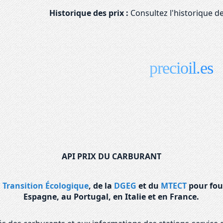
Historique des prix :
Consultez l'historique de
precioil.es
API PRIX DU CARBURANT
a Transition Écologique
, de la
DGEG
et du
MTECT
pour fou
Espagne, au Portugal, en Italie et en France.