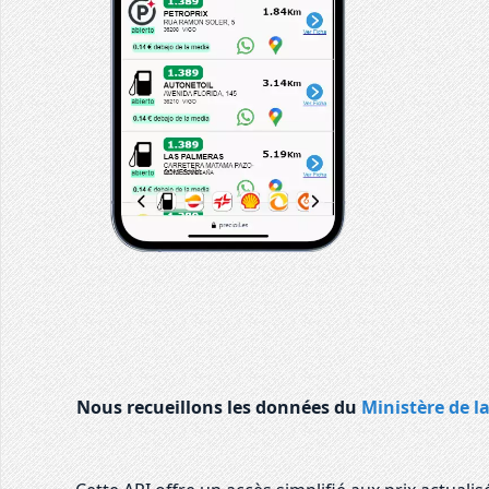
Nous recueillons les données du
Ministère de l