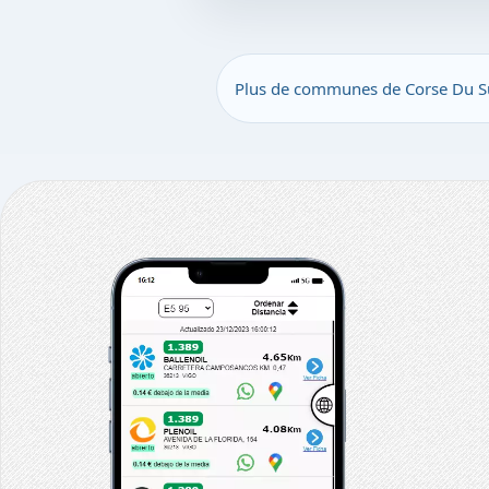
Plus de communes de Corse Du 