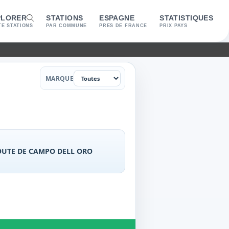
PLORER
STATIONS
ESPAGNE
STATISTIQUES
E STATIONS
PAR COMMUNE
PRES DE FRANCE
PRIX PAYS
Marque
MARQUE
OUTE DE CAMPO DELL ORO