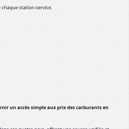
 chaque station-service.
rnir un accès simple aux prix des carburants en