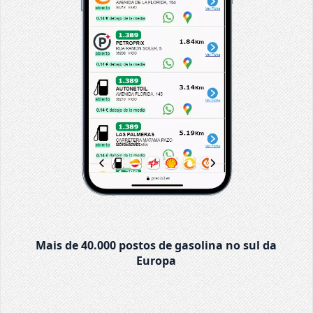
Mais de 40.000 postos de gasolina no sul da
Europa