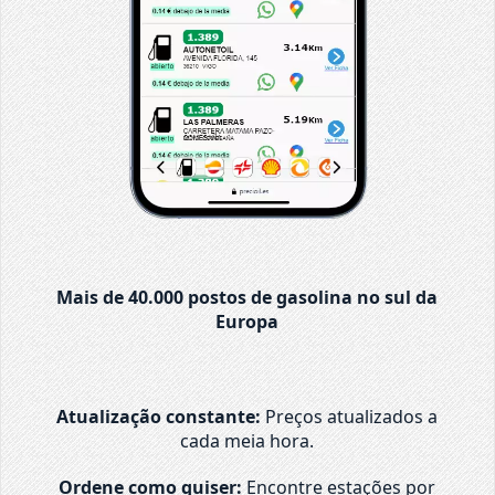
Mais de 40.000 postos de gasolina no sul da
Europa
Atualização constante:
Preços atualizados a
cada meia hora.
Ordene como quiser:
Encontre estações por