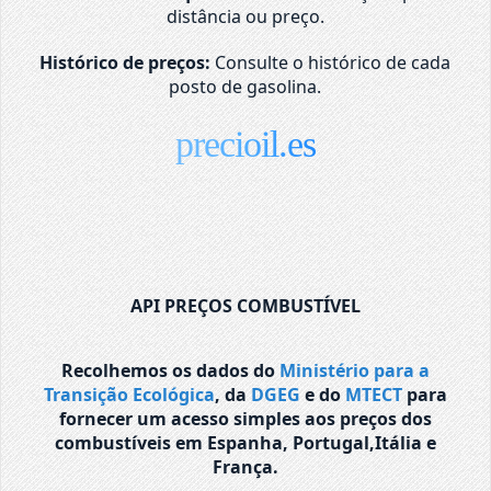
distância ou preço.
Histórico de preços:
Consulte o histórico de cada
posto de gasolina.
precioil.es
API PREÇOS COMBUSTÍVEL
Recolhemos os dados do
Ministério para a
Transição Ecológica
, da
DGEG
e do
MTECT
para
fornecer um acesso simples aos preços dos
combustíveis em Espanha, Portugal,Itália e
França.