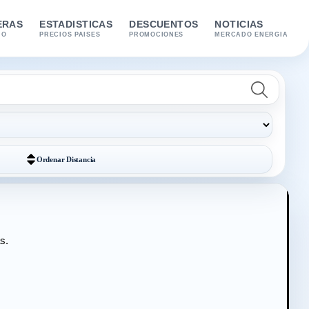
ERAS
ESTADISTICAS
DESCUENTOS
NOTICIAS
IO
PRECIOS PAISES
PROMOCIONES
MERCADO ENERGIA
Ordenar
Distancia
s.