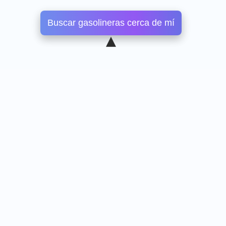
Buscar gasolineras cerca de mí