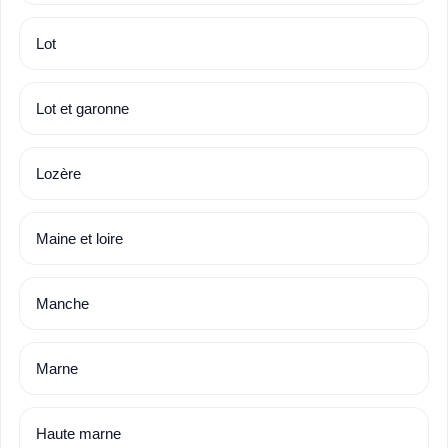
Lot
Lot et garonne
Lozère
Maine et loire
Manche
Marne
Haute marne