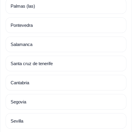
Palmas (las)
Pontevedra
Salamanca
Santa cruz de tenerife
Cantabria
Segovia
Sevilla