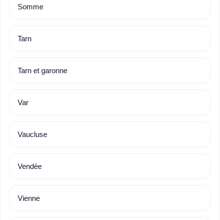
Somme
Tarn
Tarn et garonne
Var
Vaucluse
Vendée
Vienne