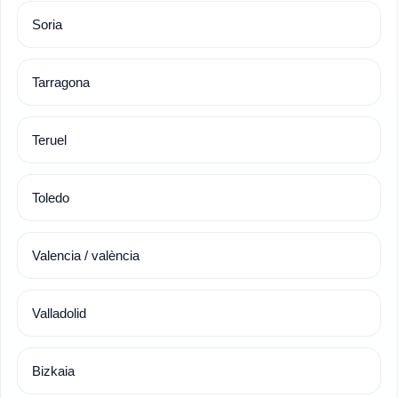
Soria
Tarragona
Teruel
Toledo
Valencia / valència
Valladolid
Bizkaia