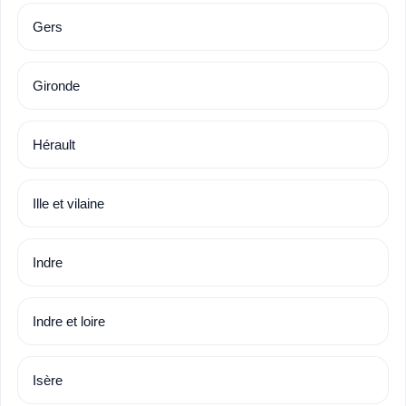
Gers
Gironde
Hérault
Ille et vilaine
Indre
Indre et loire
Isère