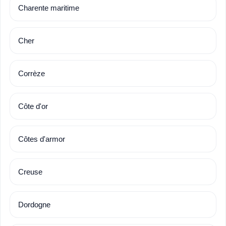
Charente maritime
Cher
Corrèze
Côte d'or
Côtes d'armor
Creuse
Dordogne