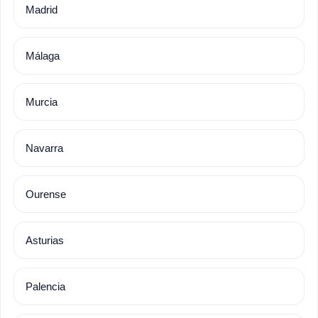
Madrid
Málaga
Murcia
Navarra
Ourense
Asturias
Palencia