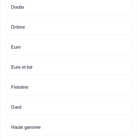
Doubs
Drôme
Eure
Eure et loir
Finistère
Gard
Haute garonne