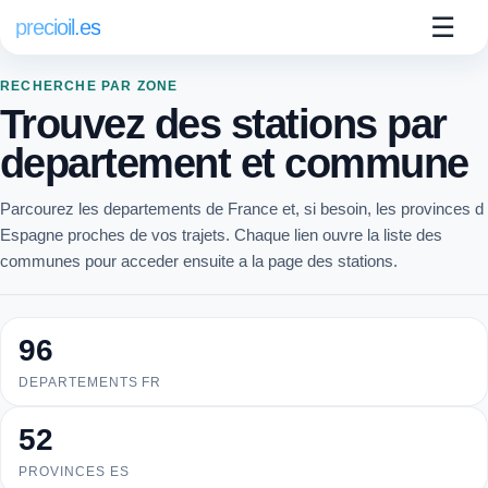
☰
precioil.es
RECHERCHE PAR ZONE
Trouvez des stations par
departement et commune
Parcourez les departements de France et, si besoin, les provinces d
Espagne proches de vos trajets. Chaque lien ouvre la liste des
communes pour acceder ensuite a la page des stations.
96
DEPARTEMENTS FR
52
PROVINCES ES