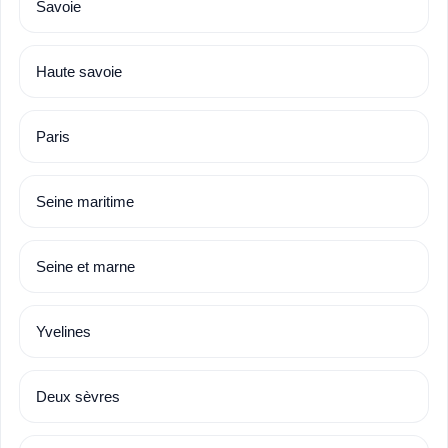
Savoie
Haute savoie
Paris
Seine maritime
Seine et marne
Yvelines
Deux sèvres