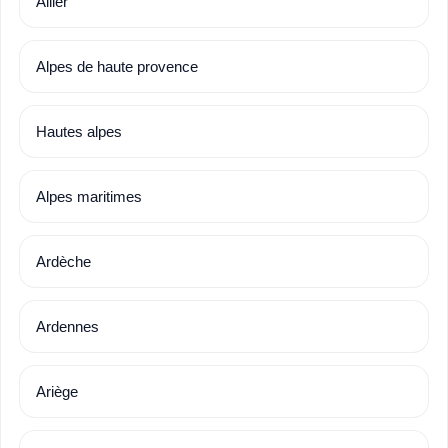
Allier
Alpes de haute provence
Hautes alpes
Alpes maritimes
Ardèche
Ardennes
Ariège