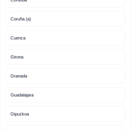
Coruña (a)
Cuenca
Girona
Granada
Guadalajara
Gipuzkoa