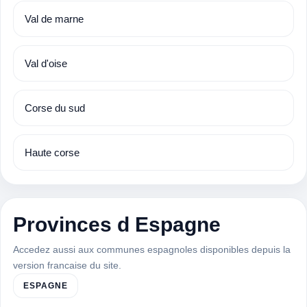
Val de marne
Val d'oise
Corse du sud
Haute corse
Provinces d Espagne
Accedez aussi aux communes espagnoles disponibles depuis la
version francaise du site.
ESPAGNE