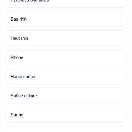
Bas rhin
Haut rhin
Rhône
Haute saône
Saône et loire
Sarthe