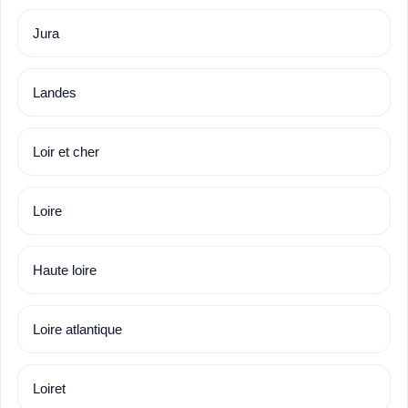
Jura
Landes
Loir et cher
Loire
Haute loire
Loire atlantique
Loiret