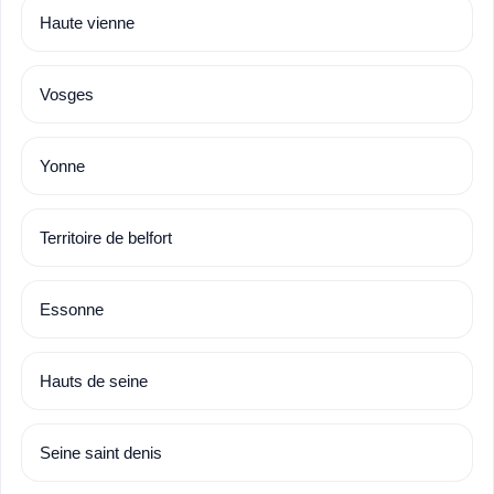
Haute vienne
Vosges
Yonne
Territoire de belfort
Essonne
Hauts de seine
Seine saint denis