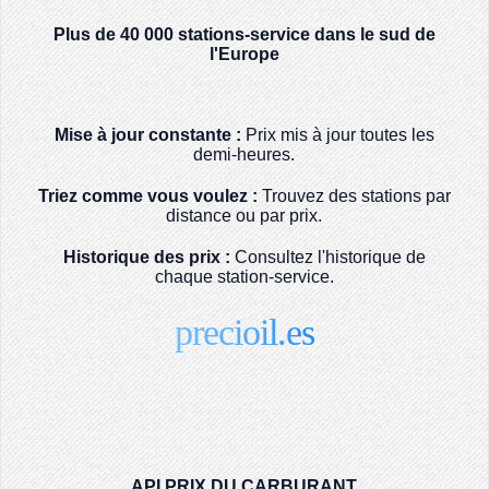
Plus de 40 000 stations-service dans le sud de
l'Europe
Mise à jour constante :
Prix mis à jour toutes les
demi-heures.
Triez comme vous voulez :
Trouvez des stations par
distance ou par prix.
Historique des prix :
Consultez l'historique de
chaque station-service.
precioil.es
API PRIX DU CARBURANT