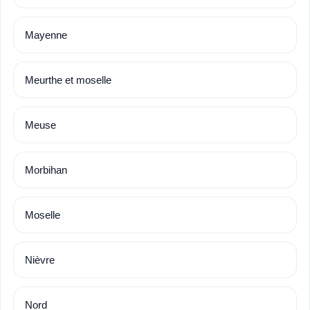
Mayenne
Meurthe et moselle
Meuse
Morbihan
Moselle
Nièvre
Nord