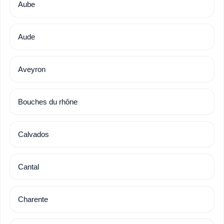
Aube
Aude
Aveyron
Bouches du rhône
Calvados
Cantal
Charente