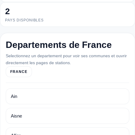
2
PAYS DISPONIBLES
Departements de France
Selectionnez un departement pour voir ses communes et ouvrir
directement les pages de stations.
FRANCE
Ain
Aisne