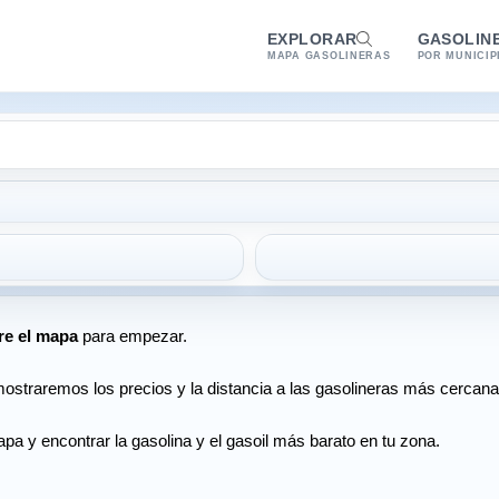
EXPLORAR
GASOLIN
MAPA GASOLINERAS
POR MUNICIP
re el mapa
para empezar.
ostraremos los precios y la distancia a las gasolineras más cercana
pa y encontrar la gasolina y el gasoil más barato en tu zona.