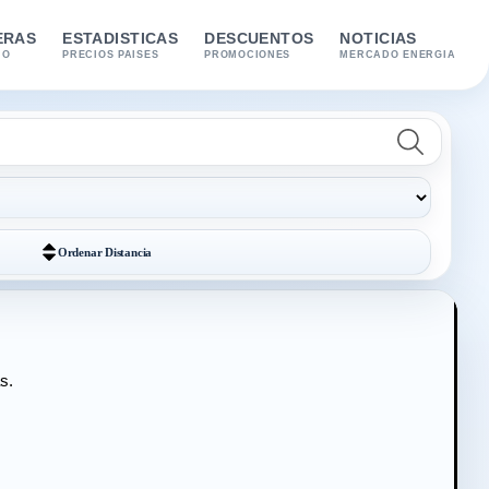
ERAS
ESTADISTICAS
DESCUENTOS
NOTICIAS
IO
PRECIOS PAISES
PROMOCIONES
MERCADO ENERGIA
Ordenar
Distancia
s.