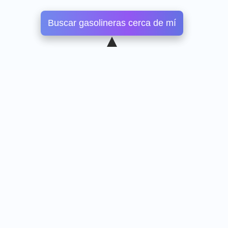
Buscar gasolineras cerca de mí