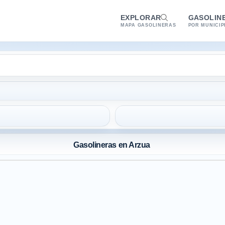
EXPLORAR
GASOLIN
MAPA GASOLINERAS
POR MUNICIP
Gasolineras en Arzua