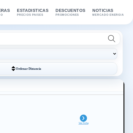
ERAS
ESTADISTICAS
DESCUENTOS
NOTICIAS
IO
PRECIOS PAISES
PROMOCIONES
MERCADO ENERGIA
Ordenar
Distancia
Ver Ficha