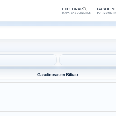
EXPLORAR
GASOLIN
MAPA GASOLINERAS
POR MUNICIP
Gasolineras en Bilbao