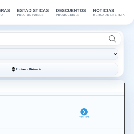
ERAS
ESTADISTICAS
DESCUENTOS
NOTICIAS
IO
PRECIOS PAISES
PROMOCIONES
MERCADO ENERGIA
Ordenar
Distancia
Ver Ficha