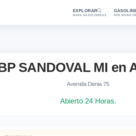
EXPLORAR
GASOLIN
MAPA GASOLINERAS
POR MUNICIP
BP SANDOVAL MI en A
Avenida Denia 75
Abierto 24 Horas.