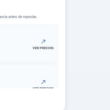
ncia antes de repostar.
VER PRECIOS
VER PRECIOS