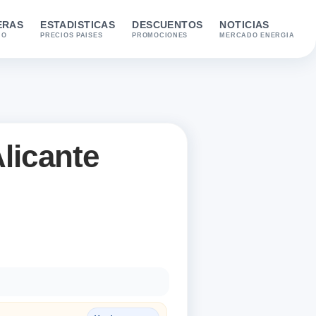
ERAS
ESTADISTICAS
DESCUENTOS
NOTICIAS
IO
PRECIOS PAISES
PROMOCIONES
MERCADO ENERGIA
licante