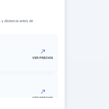
 y distancia antes de
VER PRECIOS
VER PRECIOS