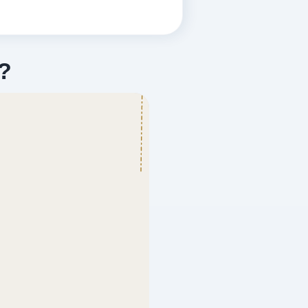
?
VER PRECIOS
VER PRECIOS