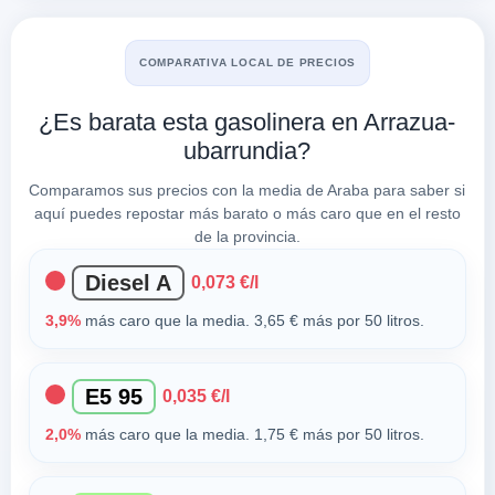
COMPARATIVA LOCAL DE PRECIOS
¿Es barata esta gasolinera en Arrazua-
ubarrundia?
Comparamos sus precios con la media de Araba para saber si
aquí puedes repostar más barato o más caro que en el resto
de la provincia.
Diesel A
0,073 €/l
3,9%
más caro que la media. 3,65 € más por 50 litros.
E5 95
0,035 €/l
2,0%
más caro que la media. 1,75 € más por 50 litros.