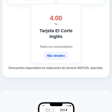
4.00
%
Tarjeta El Corte
Inglés
Todos los consumidores
Más detalles
Descuentos disponibles en estaciones de servicio REPSOL adscritas.