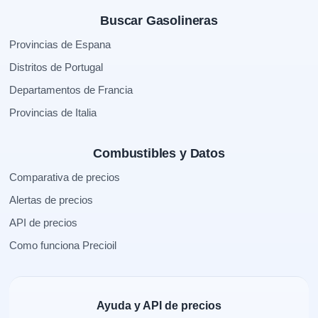
Buscar Gasolineras
Provincias de Espana
Distritos de Portugal
Departamentos de Francia
Provincias de Italia
Combustibles y Datos
Comparativa de precios
Alertas de precios
API de precios
Como funciona Precioil
Ayuda y API de precios