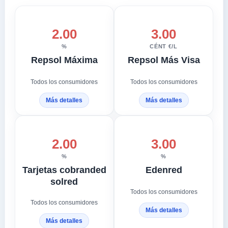
2.00
3.00
%
CÉNT €/L
Repsol Máxima
Repsol Más Visa
Todos los consumidores
Todos los consumidores
Más detalles
Más detalles
2.00
3.00
%
%
Tarjetas cobranded
Edenred
solred
Todos los consumidores
Todos los consumidores
Más detalles
Más detalles