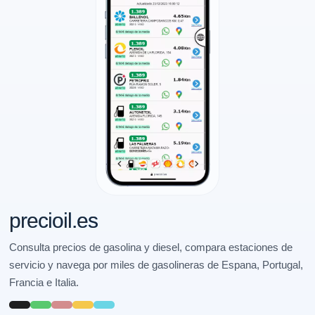
precioil.es
Consulta precios de gasolina y diesel, compara estaciones de
servicio y navega por miles de gasolineras de Espana, Portugal,
Francia e Italia.