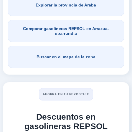
Explorar la provincia de Araba
Comparar gasolineras REPSOL en Arrazua-
ubarrundia
Buscar en el mapa de la zona
AHORRA EN TU REPOSTAJE
Descuentos en
gasolineras REPSOL