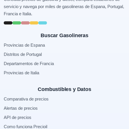
servicio y navega por miles de gasolineras de Espana, Portugal,
Francia e Italia.
Buscar Gasolineras
Provincias de Espana
Distritos de Portugal
Departamentos de Francia
Provincias de Italia
Combustibles y Datos
Comparativa de precios
Alertas de precios
API de precios
Como funciona Precioil