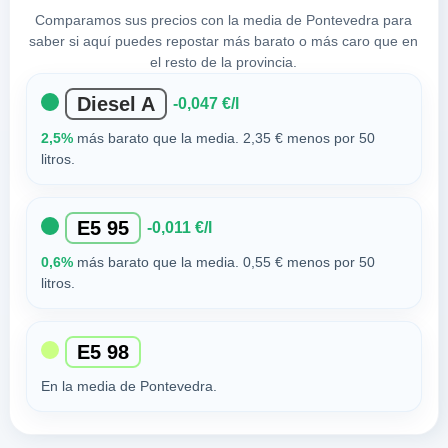
Comparamos sus precios con la media de Pontevedra para
saber si aquí puedes repostar más barato o más caro que en
el resto de la provincia.
Diesel A
-0,047 €/l
2,5%
más barato que la media. 2,35 € menos por 50
litros.
E5 95
-0,011 €/l
0,6%
más barato que la media. 0,55 € menos por 50
litros.
E5 98
En la media de Pontevedra.