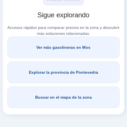
Sigue explorando
Accesos rápidos para comparar precios en la zona y descubrir
más estaciones relacionadas.
Ver más gasolineras en Mos
Explorar la provincia de Pontevedra
Buscar en el mapa de la zona