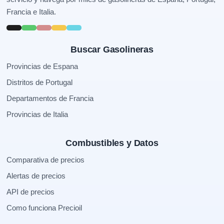
Francia e Italia.
Buscar Gasolineras
Provincias de Espana
Distritos de Portugal
Departamentos de Francia
Provincias de Italia
Combustibles y Datos
Comparativa de precios
Alertas de precios
API de precios
Como funciona Precioil