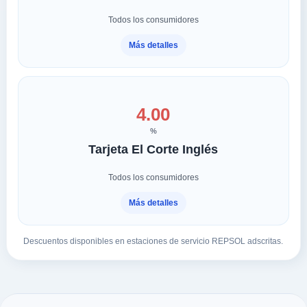
Todos los consumidores
Más detalles
4.00
%
Tarjeta El Corte Inglés
Todos los consumidores
Más detalles
Descuentos disponibles en estaciones de servicio REPSOL adscritas.