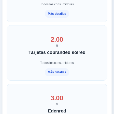
Todos los consumidores
Más detalles
2.00
%
Tarjetas cobranded solred
Todos los consumidores
Más detalles
3.00
%
Edenred