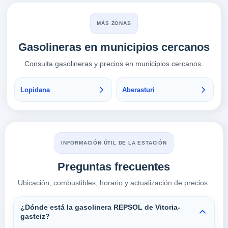
MÁS ZONAS
Gasolineras en municipios cercanos
Consulta gasolineras y precios en municipios cercanos.
Lopidana
Aberasturi
INFORMACIÓN ÚTIL DE LA ESTACIÓN
Preguntas frecuentes
Ubicación, combustibles, horario y actualización de precios.
¿Dónde está la gasolinera REPSOL de Vitoria-
gasteiz?