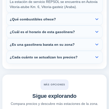
La estación de servicio REPSOL se encuentra en Autovia
Vitoria-atube Km. 6, Vitoria-gasteiz (Araba).
¿Qué combustibles ofrece?
¿Cuál es el horario de esta gasolinera?
¿Es una gasolinera barata en su zona?
¿Cada cuánto se actualizan los precios?
MÁS OPCIONES
Sigue explorando
Compara precios y descubre más estaciones de la zona.