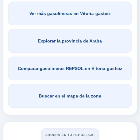
Ver más gasolineras en Vitoria-gasteiz
Explorar la provincia de Araba
Comparar gasolineras REPSOL en Vitoria-gasteiz
Buscar en el mapa de la zona
AHORRA EN TU REPOSTAJE