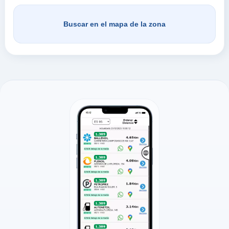
Buscar en el mapa de la zona