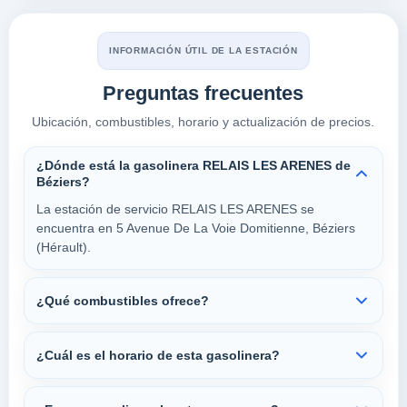
INFORMACIÓN ÚTIL DE LA ESTACIÓN
Preguntas frecuentes
Ubicación, combustibles, horario y actualización de precios.
¿Dónde está la gasolinera RELAIS LES ARENES de
Béziers?
La estación de servicio RELAIS LES ARENES se
encuentra en 5 Avenue De La Voie Domitienne, Béziers
(Hérault).
¿Qué combustibles ofrece?
¿Cuál es el horario de esta gasolinera?