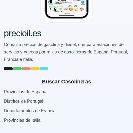
precioil.es
Consulta precios de gasolina y diesel, compara estaciones de
servicio y navega por miles de gasolineras de Espana, Portugal,
Francia e Italia.
Buscar Gasolineras
Provincias de Espana
Distritos de Portugal
Departamentos de Francia
Provincias de Italia