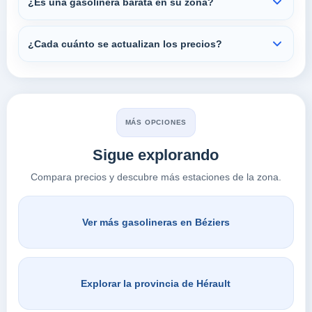
¿Es una gasolinera barata en su zona?
¿Cada cuánto se actualizan los precios?
MÁS OPCIONES
Sigue explorando
Compara precios y descubre más estaciones de la zona.
Ver más gasolineras en Béziers
Explorar la provincia de Hérault