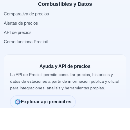
Combustibles y Datos
Comparativa de precios
Alertas de precios
API de precios
Como funciona Precioil
Ayuda y API de precios
La API de Precioil permite consultar precios, historicos y
datos de estaciones a partir de informacion publica y oficial
para integraciones, analisis y herramientas propias.
Explorar api.precioil.es