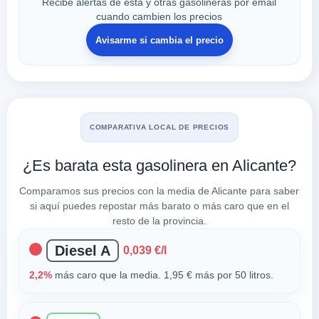
Recibe alertas de esta y otras gasolineras por email
cuando cambien los precios
Avisarme si cambia el precio
COMPARATIVA LOCAL DE PRECIOS
¿Es barata esta gasolinera en Alicante?
Comparamos sus precios con la media de Alicante para saber
si aquí puedes repostar más barato o más caro que en el
resto de la provincia.
Diesel A
0,039 €/l
2,2%
más caro que la media. 1,95 € más por 50 litros.