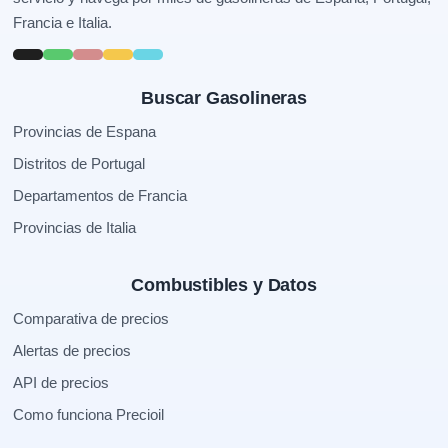
Francia e Italia.
Buscar Gasolineras
Provincias de Espana
Distritos de Portugal
Departamentos de Francia
Provincias de Italia
Combustibles y Datos
Comparativa de precios
Alertas de precios
API de precios
Como funciona Precioil