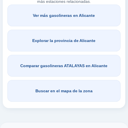
más estaciones relacionadas.
Ver más gasolineras en Alicante
Explorar la provincia de Alicante
Comparar gasolineras ATALAYAS en Alicante
Buscar en el mapa de la zona