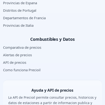
Provincias de Espana
Distritos de Portugal
Departamentos de Francia
Provincias de Italia
Combustibles y Datos
Comparativa de precios
Alertas de precios
API de precios
Como funciona Precioil
Ayuda y API de precios
La API de Precioil permite consultar precios, historicos y
datos de estaciones a partir de informacion publica y