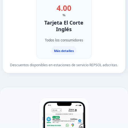
4.00
%
Tarjeta El Corte
Inglés
Todos los consumidores
Más detalles
Descuentos disponibles en estaciones de servicio REPSOL adscritas.