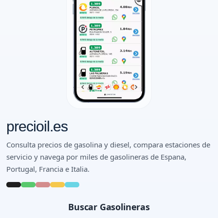
precioil.es
Consulta precios de gasolina y diesel, compara estaciones de
servicio y navega por miles de gasolineras de Espana,
Portugal, Francia e Italia.
Buscar Gasolineras