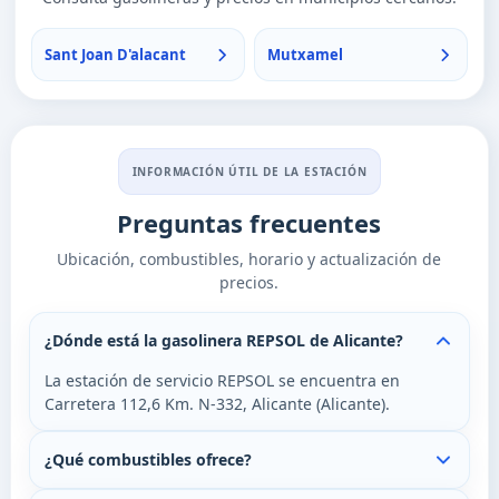
Sant Joan D'alacant
Mutxamel
INFORMACIÓN ÚTIL DE LA ESTACIÓN
Preguntas frecuentes
Ubicación, combustibles, horario y actualización de
precios.
¿Dónde está la gasolinera REPSOL de Alicante?
La estación de servicio REPSOL se encuentra en
Carretera 112,6 Km. N-332, Alicante (Alicante).
¿Qué combustibles ofrece?