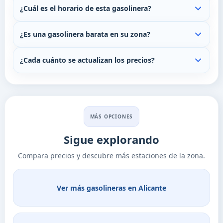
¿Cuál es el horario de esta gasolinera?
¿Es una gasolinera barata en su zona?
¿Cada cuánto se actualizan los precios?
MÁS OPCIONES
Sigue explorando
Compara precios y descubre más estaciones de la zona.
Ver más gasolineras en Alicante