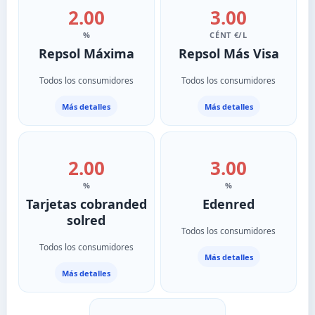
2.00
3.00
%
CÉNT €/L
Repsol Máxima
Repsol Más Visa
Todos los consumidores
Todos los consumidores
Más detalles
Más detalles
2.00
3.00
%
%
Tarjetas cobranded
Edenred
solred
Todos los consumidores
Todos los consumidores
Más detalles
Más detalles