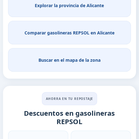
Explorar la provincia de Alicante
Comparar gasolineras REPSOL en Alicante
Buscar en el mapa de la zona
AHORRA EN TU REPOSTAJE
Descuentos en gasolineras
REPSOL