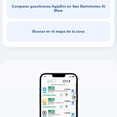
Comparar gasolineras AgipEni en San Bartolomeo Al
Mare
Buscar en el mapa de la zona