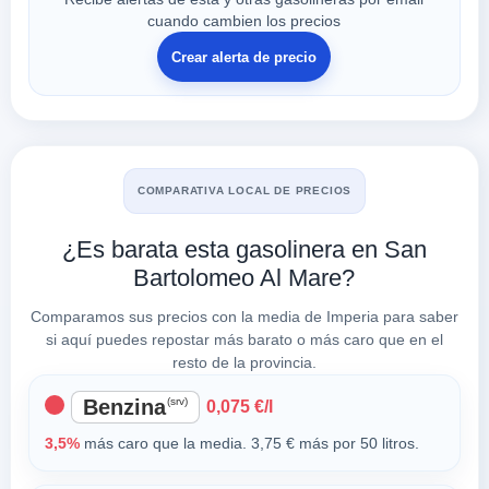
cuando cambien los precios
Crear alerta de precio
COMPARATIVA LOCAL DE PRECIOS
¿Es barata esta gasolinera en San
Bartolomeo Al Mare?
Comparamos sus precios con la media de Imperia para saber
si aquí puedes repostar más barato o más caro que en el
resto de la provincia.
Benzina
(srv)
0,075 €/l
3,5%
más caro que la media. 3,75 € más por 50 litros.