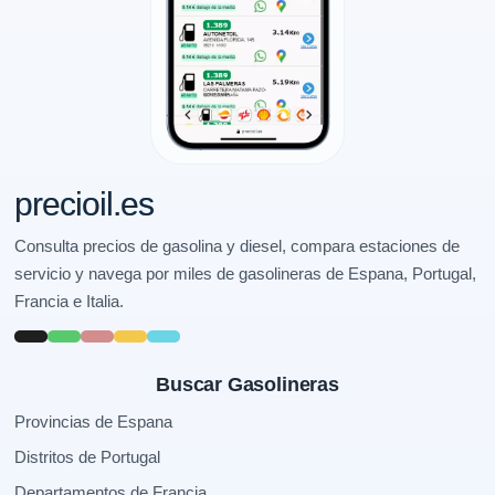
precioil.es
Consulta precios de gasolina y diesel, compara estaciones de
servicio y navega por miles de gasolineras de Espana, Portugal,
Francia e Italia.
Buscar Gasolineras
Provincias de Espana
Distritos de Portugal
Departamentos de Francia