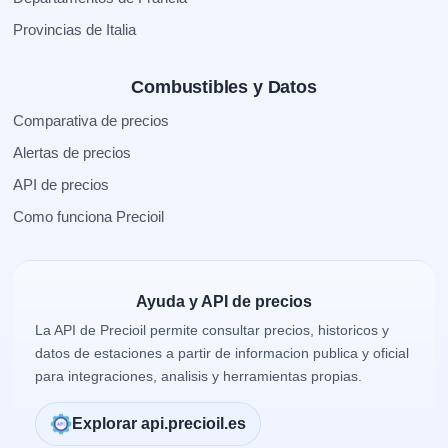
Provincias de Italia
Combustibles y Datos
Comparativa de precios
Alertas de precios
API de precios
Como funciona Precioil
Ayuda y API de precios
La API de Precioil permite consultar precios, historicos y
datos de estaciones a partir de informacion publica y oficial
para integraciones, analisis y herramientas propias.
Explorar api.precioil.es