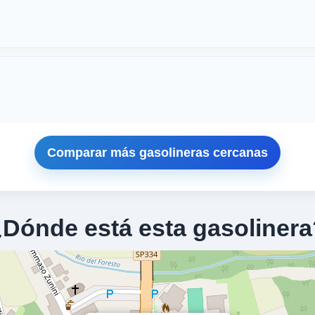
Comparar más gasolineras cercanas
¿Dónde está esta gasolinera