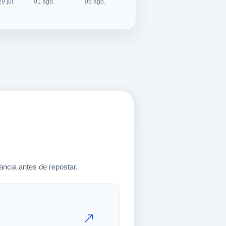
ncia antes de repostar.