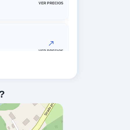
VER PRECIOS
VER PRECIOS
?
VER PRECIOS