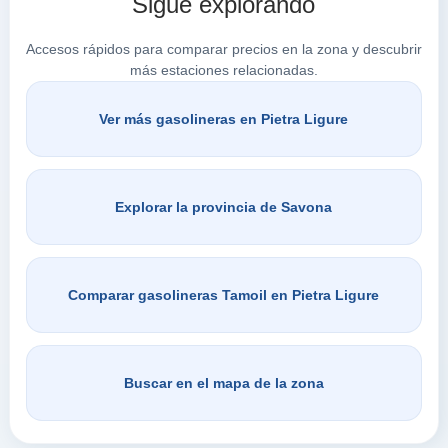
Sigue explorando
Accesos rápidos para comparar precios en la zona y descubrir
más estaciones relacionadas.
Ver más gasolineras en Pietra Ligure
Explorar la provincia de Savona
Comparar gasolineras Tamoil en Pietra Ligure
Buscar en el mapa de la zona