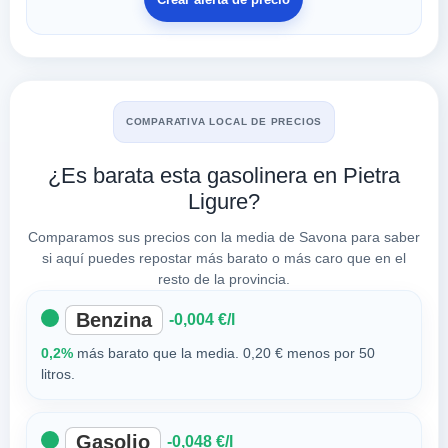
COMPARATIVA LOCAL DE PRECIOS
¿Es barata esta gasolinera en Pietra
Ligure?
Comparamos sus precios con la media de Savona para saber
si aquí puedes repostar más barato o más caro que en el
resto de la provincia.
Benzina
-0,004 €/l
0,2%
más barato que la media. 0,20 € menos por 50
litros.
Gasolio
-0,048 €/l