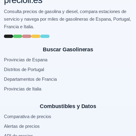
Consulta precios de gasolina y diesel, compara estaciones de
servicio y navega por miles de gasolineras de Espana, Portugal,
Francia e Italia.
Buscar Gasolineras
Provincias de Espana
Distritos de Portugal
Departamentos de Francia
Provincias de Italia
Combustibles y Datos
Comparativa de precios
Alertas de precios
API de precios