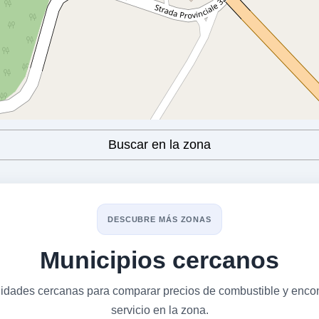
Buscar en la zona
DESCUBRE MÁS ZONAS
Municipios cercanos
alidades cercanas para comparar precios de combustible y encon
servicio en la zona.