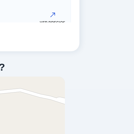
VER PRECIOS
?
VER PRECIOS
VER PRECIOS