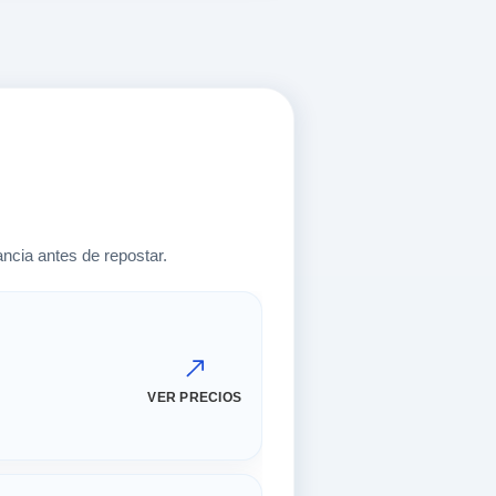
ncia antes de repostar.
VER PRECIOS