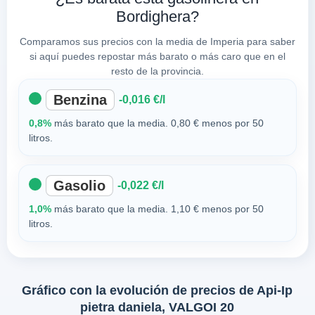
Bordighera?
Comparamos sus precios con la media de Imperia para saber
si aquí puedes repostar más barato o más caro que en el
resto de la provincia.
Benzina
-0,016 €/l
0,8%
más barato que la media. 0,80 € menos por 50
litros.
Gasolio
-0,022 €/l
1,0%
más barato que la media. 1,10 € menos por 50
litros.
Gráfico con la evolución de precios de Api-Ip
pietra daniela, VALGOI 20