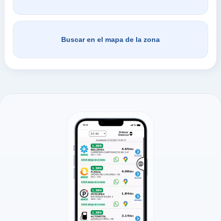
Buscar en el mapa de la zona