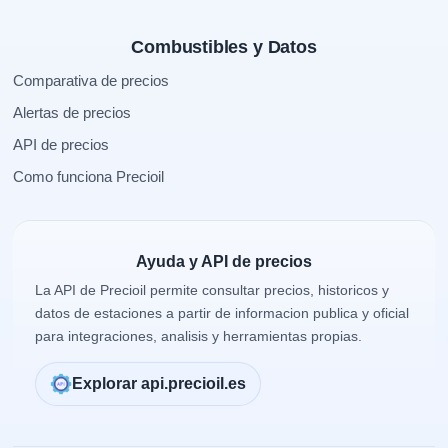
Combustibles y Datos
Comparativa de precios
Alertas de precios
API de precios
Como funciona Precioil
Ayuda y API de precios
La API de Precioil permite consultar precios, historicos y
datos de estaciones a partir de informacion publica y oficial
para integraciones, analisis y herramientas propias.
Explorar api.precioil.es