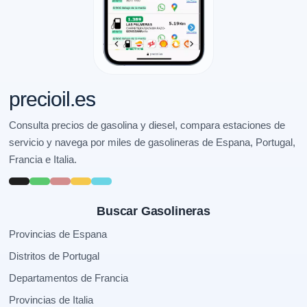
precioil.es
Consulta precios de gasolina y diesel, compara estaciones de
servicio y navega por miles de gasolineras de Espana, Portugal,
Francia e Italia.
Buscar Gasolineras
Provincias de Espana
Distritos de Portugal
Departamentos de Francia
Provincias de Italia