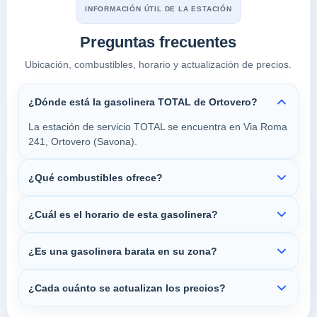
INFORMACIÓN ÚTIL DE LA ESTACIÓN
Preguntas frecuentes
Ubicación, combustibles, horario y actualización de precios.
¿Dónde está la gasolinera TOTAL de Ortovero?
La estación de servicio TOTAL se encuentra en Via Roma
241, Ortovero (Savona).
¿Qué combustibles ofrece?
¿Cuál es el horario de esta gasolinera?
¿Es una gasolinera barata en su zona?
¿Cada cuánto se actualizan los precios?