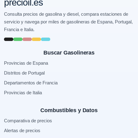
precioil.es
Consulta precios de gasolina y diesel, compara estaciones de
servicio y navega por miles de gasolineras de Espana, Portugal,
Francia e Italia.
Buscar Gasolineras
Provincias de Espana
Distritos de Portugal
Departamentos de Francia
Provincias de Italia
Combustibles y Datos
Comparativa de precios
Alertas de precios