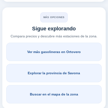
MÁS OPCIONES
Sigue explorando
Compara precios y descubre más estaciones de la zona.
Ver más gasolineras en Ortovero
Explorar la provincia de Savona
Buscar en el mapa de la zona