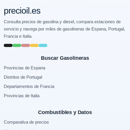
precioil.es
Consulta precios de gasolina y diesel, compara estaciones de
servicio y navega por miles de gasolineras de Espana, Portugal,
Francia e Italia.
Buscar Gasolineras
Provincias de Espana
Distritos de Portugal
Departamentos de Francia
Provincias de Italia
Combustibles y Datos
Comparativa de precios