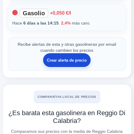
Gasolio
+0,050 €/l
Hace
6 días a las 14:15
.
2,4%
más caro.
Recibe alertas de esta y otras gasolineras por email
cuando cambien los precios
Crear alerta de precio
COMPARATIVA LOCAL DE PRECIOS
¿Es barata esta gasolinera en Reggio Di
Calabria?
Comparamos sus precios con la media de Reggio Calabria