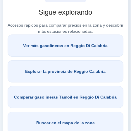
Sigue explorando
Buscar en Reggio di Calabria
Accesos rápidos para comparar precios en la zona y descubrir
más estaciones relacionadas.
Ver más gasolineras en Reggio Di Calabria
Explorar la provincia de Reggio Calabria
Comparar gasolineras Tamoil en Reggio Di Calabria
Buscar en el mapa de la zona