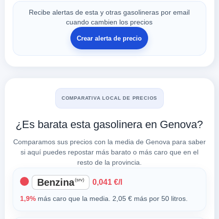
Recibe alertas de esta y otras gasolineras por email
cuando cambien los precios
Crear alerta de precio
COMPARATIVA LOCAL DE PRECIOS
¿Es barata esta gasolinera en Genova?
Comparamos sus precios con la media de Genova para saber
si aquí puedes repostar más barato o más caro que en el
resto de la provincia.
Benzina
(srv)
0,041 €/l
1,9%
más caro que la media. 2,05 € más por 50 litros.