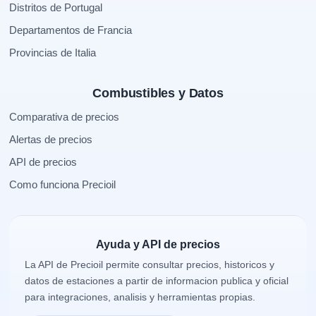
Distritos de Portugal
Departamentos de Francia
Provincias de Italia
Combustibles y Datos
Comparativa de precios
Alertas de precios
API de precios
Como funciona Precioil
Ayuda y API de precios
La API de Precioil permite consultar precios, historicos y
datos de estaciones a partir de informacion publica y oficial
para integraciones, analisis y herramientas propias.