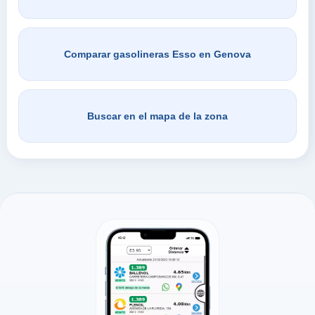
Comparar gasolineras Esso en Genova
Buscar en el mapa de la zona