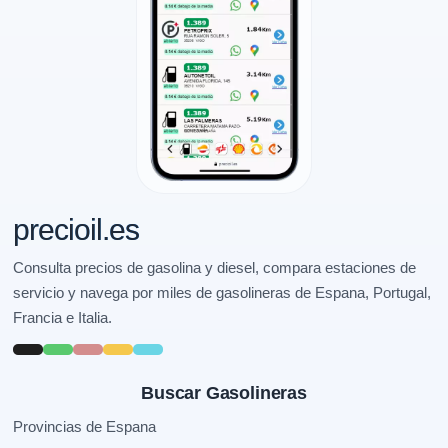
precioil.es
Consulta precios de gasolina y diesel, compara estaciones de
servicio y navega por miles de gasolineras de Espana, Portugal,
Francia e Italia.
Buscar Gasolineras
Provincias de Espana