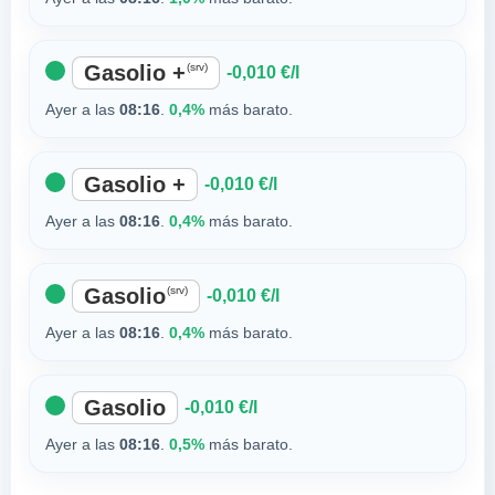
Gasolio +
(srv)
-0,010 €/l
Ayer a las
08:16
.
0,4%
más barato.
Gasolio +
-0,010 €/l
Ayer a las
08:16
.
0,4%
más barato.
Gasolio
(srv)
-0,010 €/l
Ayer a las
08:16
.
0,4%
más barato.
Gasolio
-0,010 €/l
Ayer a las
08:16
.
0,5%
más barato.