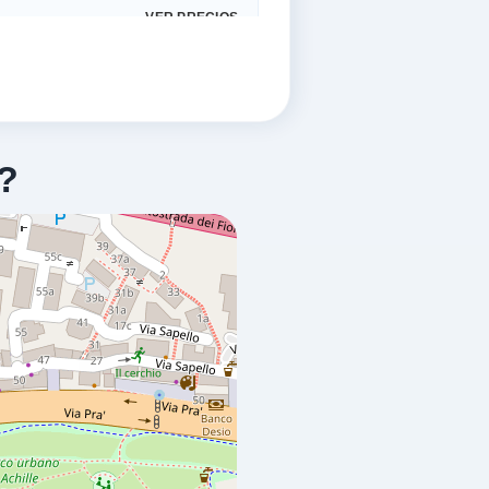
VER PRECIOS
?
VER PRECIOS
VER PRECIOS