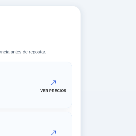
ncia antes de repostar.
VER PRECIOS