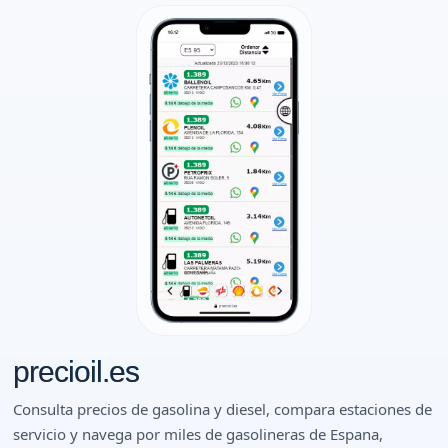
precioil.es
Consulta precios de gasolina y diesel, compara estaciones de
servicio y navega por miles de gasolineras de Espana,