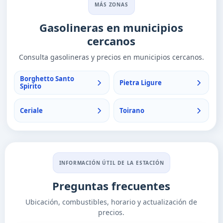
MÁS ZONAS
Gasolineras en municipios
cercanos
Consulta gasolineras y precios en municipios cercanos.
Borghetto Santo
Pietra Ligure
Spirito
Ceriale
Toirano
INFORMACIÓN ÚTIL DE LA ESTACIÓN
Preguntas frecuentes
Ubicación, combustibles, horario y actualización de
precios.