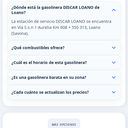
¿Dónde está la gasolinera DISCAR LOANO de
Loano?
La estación de servicio DISCAR LOANO se encuentra
en Via S.s.n 1 Aurelia Km 608 + 550 313, Loano
(Savona).
¿Qué combustibles ofrece?
¿Cuál es el horario de esta gasolinera?
¿Es una gasolinera barata en su zona?
¿Cada cuánto se actualizan los precios?
MÁS OPCIONES