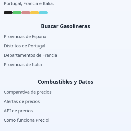
Portugal, Francia e Italia.
Buscar Gasolineras
Provincias de Espana
Distritos de Portugal
Departamentos de Francia
Provincias de Italia
Combustibles y Datos
Comparativa de precios
Alertas de precios
API de precios
Como funciona Precioil