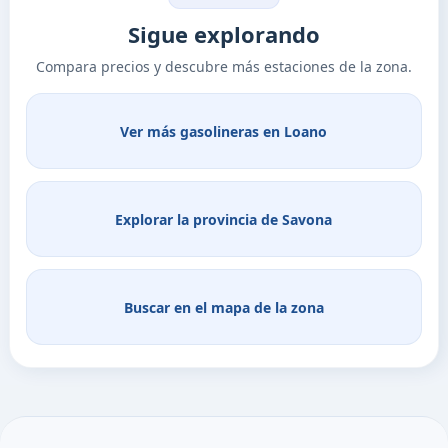
Sigue explorando
Compara precios y descubre más estaciones de la zona.
Ver más gasolineras en Loano
Explorar la provincia de Savona
Buscar en el mapa de la zona