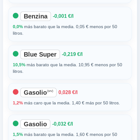
Benzina
-0,001 €/l
0,0%
más barato que la media. 0,05 € menos por 50
litros.
Blue Super
-0,219 €/l
10,5%
más barato que la media. 10,95 € menos por 50
litros.
Gasolio
(srv)
0,028 €/l
1,2%
más caro que la media. 1,40 € más por 50 litros.
Gasolio
-0,032 €/l
1,5%
más barato que la media. 1,60 € menos por 50