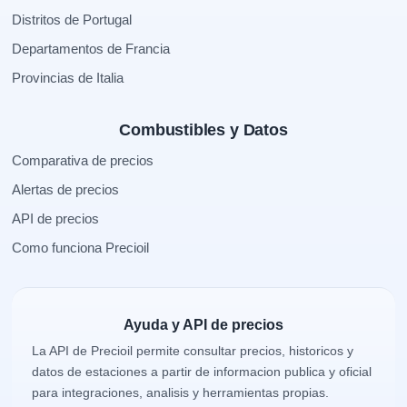
Distritos de Portugal
Departamentos de Francia
Provincias de Italia
Combustibles y Datos
Comparativa de precios
Alertas de precios
API de precios
Como funciona Precioil
Ayuda y API de precios
La API de Precioil permite consultar precios, historicos y
datos de estaciones a partir de informacion publica y oficial
para integraciones, analisis y herramientas propias.