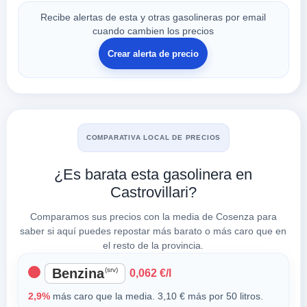
Recibe alertas de esta y otras gasolineras por email
cuando cambien los precios
Crear alerta de precio
COMPARATIVA LOCAL DE PRECIOS
¿Es barata esta gasolinera en
Castrovillari?
Comparamos sus precios con la media de Cosenza para
saber si aquí puedes repostar más barato o más caro que en
el resto de la provincia.
Benzina
(srv)
0,062 €/l
2,9%
más caro que la media. 3,10 € más por 50 litros.