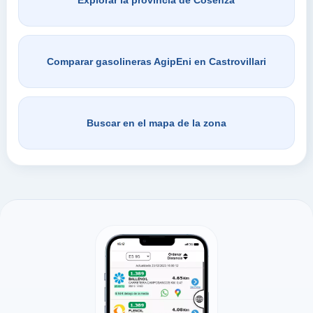
Comparar gasolineras AgipEni en Castrovillari
Buscar en el mapa de la zona