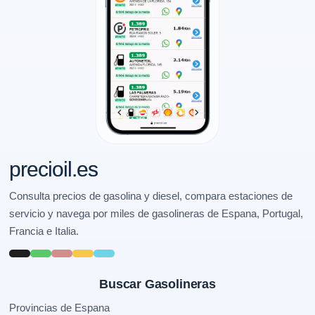
precioil.es
Consulta precios de gasolina y diesel, compara estaciones de
servicio y navega por miles de gasolineras de Espana, Portugal,
Francia e Italia.
Buscar Gasolineras
Provincias de Espana