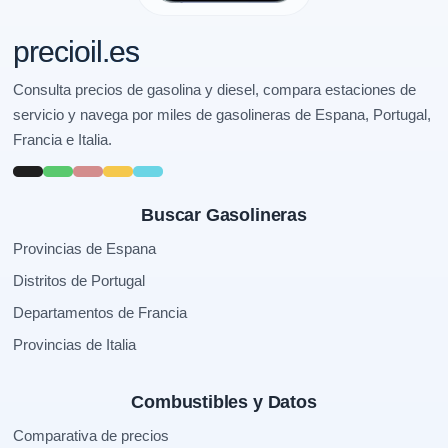
precioil.es
Consulta precios de gasolina y diesel, compara estaciones de
servicio y navega por miles de gasolineras de Espana, Portugal,
Francia e Italia.
Buscar Gasolineras
Provincias de Espana
Distritos de Portugal
Departamentos de Francia
Provincias de Italia
Combustibles y Datos
Comparativa de precios