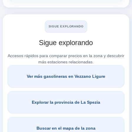
Buscar en Vezzano Ligure
SIGUE EXPLORANDO
Sigue explorando
Accesos rápidos para comparar precios en la zona y descubrir
más estaciones relacionadas.
Ver más gasolineras en Vezzano Ligure
Explorar la provincia de La Spezia
Buscar en el mapa de la zona