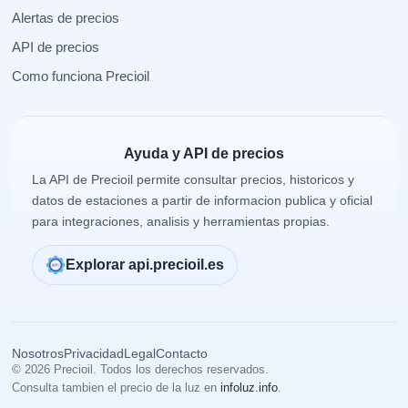
Alertas de precios
API de precios
Como funciona Precioil
Ayuda y API de precios
La API de Precioil permite consultar precios, historicos y
datos de estaciones a partir de informacion publica y oficial
para integraciones, analisis y herramientas propias.
Explorar api.precioil.es
Nosotros
Privacidad
Legal
Contacto
© 2026 Precioil. Todos los derechos reservados.
Consulta tambien el precio de la luz en
infoluz.info
.