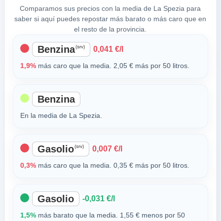
Comparamos sus precios con la media de La Spezia para
saber si aquí puedes repostar más barato o más caro que en
el resto de la provincia.
Benzina
(srv)
0,041 €/l
1,9%
más caro que la media. 2,05 € más por 50 litros.
Benzina
En la media de La Spezia.
Gasolio
(srv)
0,007 €/l
0,3%
más caro que la media. 0,35 € más por 50 litros.
Gasolio
-0,031 €/l
1,5%
más barato que la media. 1,55 € menos por 50