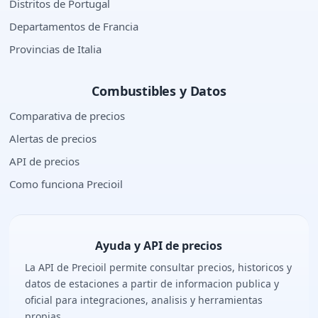
Distritos de Portugal
Departamentos de Francia
Provincias de Italia
Combustibles y Datos
Comparativa de precios
Alertas de precios
API de precios
Como funciona Precioil
Ayuda y API de precios
La API de Precioil permite consultar precios, historicos y
datos de estaciones a partir de informacion publica y
oficial para integraciones, analisis y herramientas
propias.