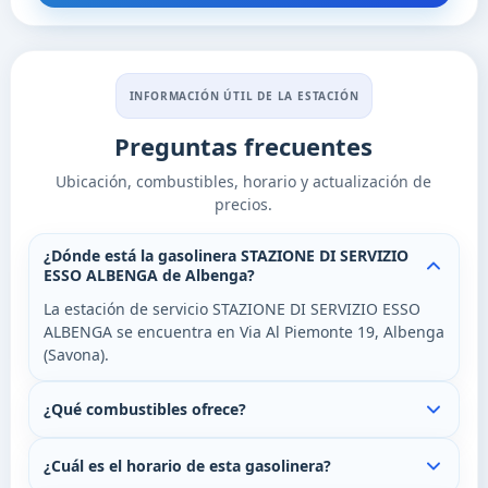
INFORMACIÓN ÚTIL DE LA ESTACIÓN
Preguntas frecuentes
Ubicación, combustibles, horario y actualización de
precios.
¿Dónde está la gasolinera STAZIONE DI SERVIZIO
ESSO ALBENGA de Albenga?
La estación de servicio STAZIONE DI SERVIZIO ESSO
ALBENGA se encuentra en Via Al Piemonte 19, Albenga
(Savona).
¿Qué combustibles ofrece?
¿Cuál es el horario de esta gasolinera?