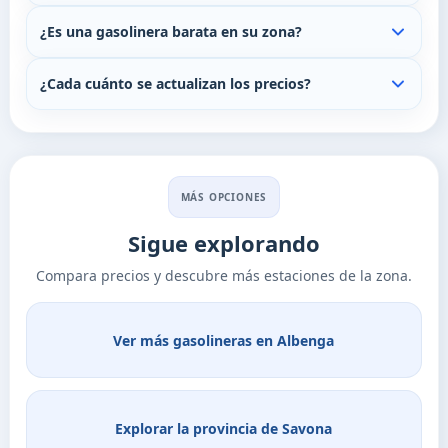
¿Es una gasolinera barata en su zona?
¿Cada cuánto se actualizan los precios?
MÁS OPCIONES
Sigue explorando
Compara precios y descubre más estaciones de la zona.
Ver más gasolineras en Albenga
Explorar la provincia de Savona