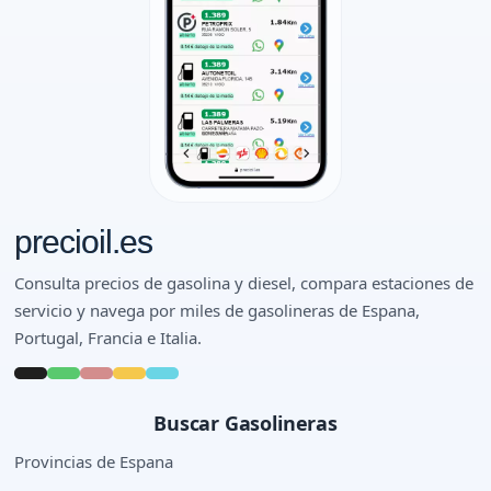
precioil.es
Consulta precios de gasolina y diesel, compara estaciones de
servicio y navega por miles de gasolineras de Espana,
Portugal, Francia e Italia.
Buscar Gasolineras
Provincias de Espana