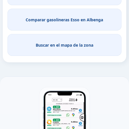
Comparar gasolineras Esso en Albenga
Buscar en el mapa de la zona