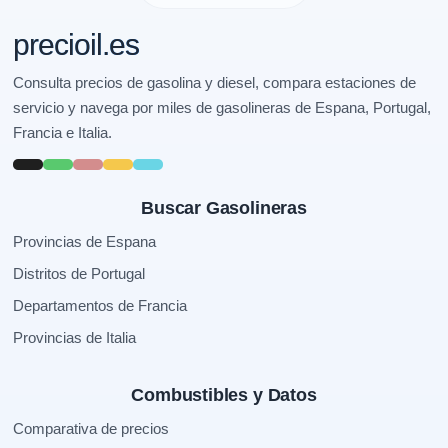
precioil.es
Consulta precios de gasolina y diesel, compara estaciones de
servicio y navega por miles de gasolineras de Espana, Portugal,
Francia e Italia.
Buscar Gasolineras
Provincias de Espana
Distritos de Portugal
Departamentos de Francia
Provincias de Italia
Combustibles y Datos
Comparativa de precios