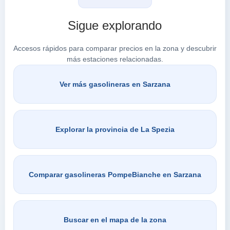
Sigue explorando
Accesos rápidos para comparar precios en la zona y descubrir
más estaciones relacionadas.
Ver más gasolineras en Sarzana
Explorar la provincia de La Spezia
Comparar gasolineras PompeBianche en Sarzana
Buscar en el mapa de la zona