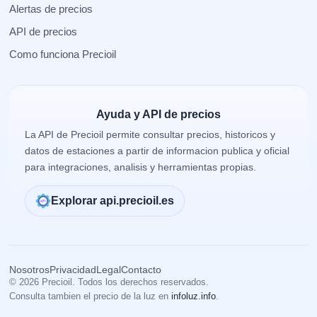
Alertas de precios
API de precios
Como funciona Precioil
Ayuda y API de precios
La API de Precioil permite consultar precios, historicos y
datos de estaciones a partir de informacion publica y oficial
para integraciones, analisis y herramientas propias.
Explorar api.precioil.es
Nosotros
Privacidad
Legal
Contacto
© 2026 Precioil. Todos los derechos reservados.
Consulta tambien el precio de la luz en
infoluz.info
.