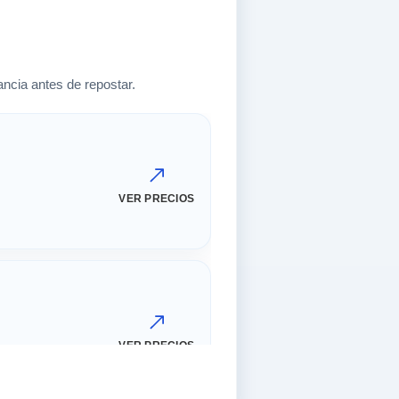
ncia antes de repostar.
VER PRECIOS
VER PRECIOS