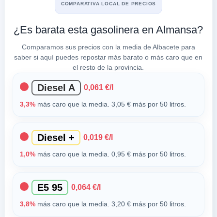
COMPARATIVA LOCAL DE PRECIOS
¿Es barata esta gasolinera en Almansa?
Comparamos sus precios con la media de Albacete para
saber si aquí puedes repostar más barato o más caro que en
el resto de la provincia.
Diesel A
0,061 €/l
3,3%
más caro que la media. 3,05 € más por 50 litros.
Diesel +
0,019 €/l
1,0%
más caro que la media. 0,95 € más por 50 litros.
E5 95
0,064 €/l
3,8%
más caro que la media. 3,20 € más por 50 litros.