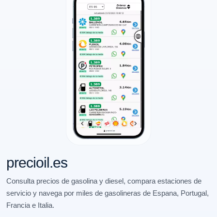
precioil.es
Consulta precios de gasolina y diesel, compara estaciones de
servicio y navega por miles de gasolineras de Espana, Portugal,
Francia e Italia.