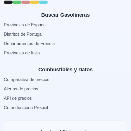
Buscar Gasolineras
Provincias de Espana
Distritos de Portugal
Departamentos de Francia
Provincias de Italia
Combustibles y Datos
Comparativa de precios
Alertas de precios
API de precios
Como funciona Precioil