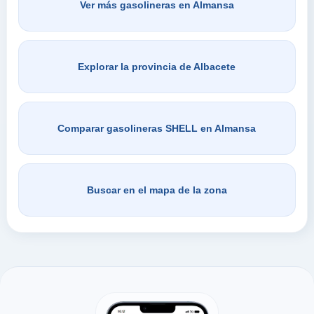
Ver más gasolineras en Almansa
Explorar la provincia de Albacete
Comparar gasolineras SHELL en Almansa
Buscar en el mapa de la zona