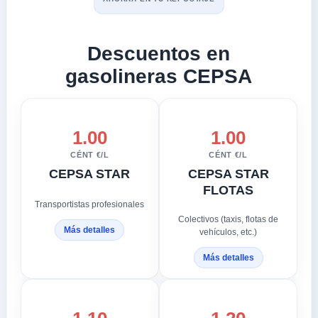
Descuentos en
gasolineras CEPSA
1.00
1.00
CÉNT €/L
CÉNT €/L
CEPSA STAR
CEPSA STAR
FLOTAS
Transportistas profesionales
Colectivos (taxis, flotas de
Más detalles
vehículos, etc.)
Más detalles