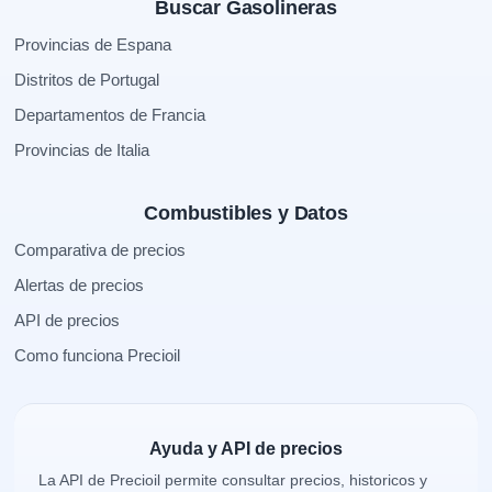
Buscar Gasolineras
Provincias de Espana
Distritos de Portugal
Departamentos de Francia
Provincias de Italia
Combustibles y Datos
Comparativa de precios
Alertas de precios
API de precios
Como funciona Precioil
Ayuda y API de precios
La API de Precioil permite consultar precios, historicos y