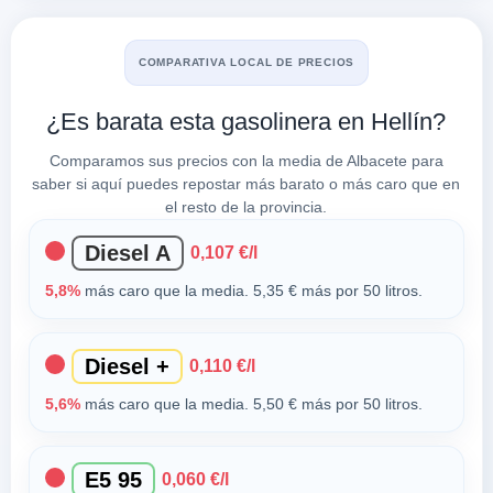
COMPARATIVA LOCAL DE PRECIOS
¿Es barata esta gasolinera en Hellín?
Comparamos sus precios con la media de Albacete para
saber si aquí puedes repostar más barato o más caro que en
el resto de la provincia.
Diesel A
0,107 €/l
5,8%
más caro que la media. 5,35 € más por 50 litros.
Diesel +
0,110 €/l
5,6%
más caro que la media. 5,50 € más por 50 litros.
E5 95
0,060 €/l