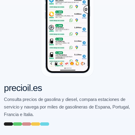
precioil.es
Consulta precios de gasolina y diesel, compara estaciones de
servicio y navega por miles de gasolineras de Espana, Portugal,
Francia e Italia.