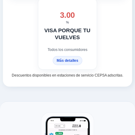
3.00
%
VISA PORQUE TU
VUELVES
Todos los consumidores
Más detalles
Descuentos disponibles en estaciones de servicio CEPSA adscritas.