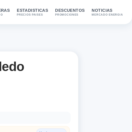
ERAS
ESTADISTICAS
DESCUENTOS
NOTICIAS
IO
PRECIOS PAISES
PROMOCIONES
MERCADO ENERGIA
ledo