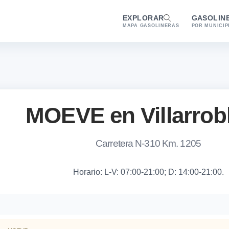
EXPLORAR
GASOLIN
MAPA GASOLINERAS
POR MUNICIP
MOEVE en Villarrob
Carretera N-310 Km. 1205
Horario: L-V: 07:00-21:00; D: 14:00-21:00.