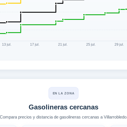
EN LA ZONA
Gasolineras cercanas
Compara precios y distancia de gasolineras cercanas a Villarrobledo