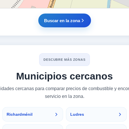
Buscar en la zona
DESCUBRE MÁS ZONAS
Municipios cercanos
alidades cercanas para comparar precios de combustible y encon
servicio en la zona.
Richardménil
Ludres