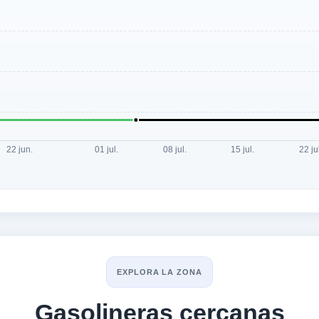
EXPLORA LA ZONA
Gasolineras cercanas