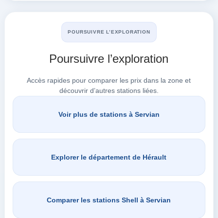
POURSUIVRE L’EXPLORATION
Poursuivre l’exploration
Accès rapides pour comparer les prix dans la zone et
découvrir d’autres stations liées.
Voir plus de stations à Servian
Explorer le département de Hérault
Comparer les stations Shell à Servian