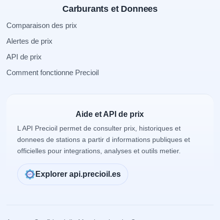
Carburants et Donnees
Comparaison des prix
Alertes de prix
API de prix
Comment fonctionne Precioil
Aide et API de prix
L API Precioil permet de consulter prix, historiques et
donnees de stations a partir d informations publiques et
officielles pour integrations, analyses et outils metier.
Explorer api.precioil.es