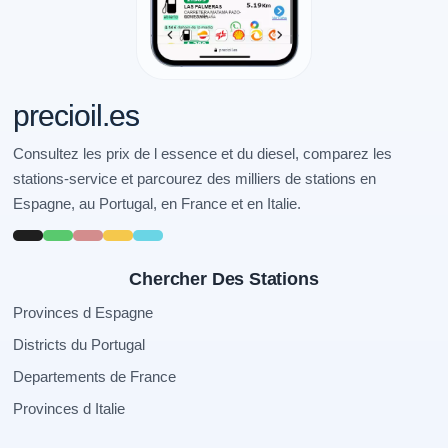
precioil.es
Consultez les prix de l essence et du diesel, comparez les
stations-service et parcourez des milliers de stations en
Espagne, au Portugal, en France et en Italie.
Chercher Des Stations
Provinces d Espagne
Districts du Portugal
Departements de France
Provinces d Italie