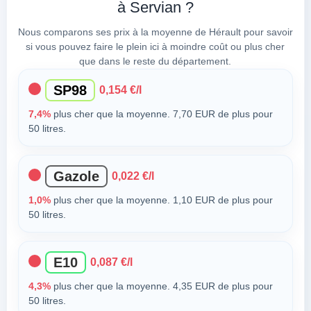
à Servian ?
Nous comparons ses prix à la moyenne de Hérault pour savoir
si vous pouvez faire le plein ici à moindre coût ou plus cher
que dans le reste du département.
SP98
0,154 €/l
7,4%
plus cher que la moyenne. 7,70 EUR de plus pour
50 litres.
Gazole
0,022 €/l
1,0%
plus cher que la moyenne. 1,10 EUR de plus pour
50 litres.
E10
0,087 €/l
4,3%
plus cher que la moyenne. 4,35 EUR de plus pour
50 litres.