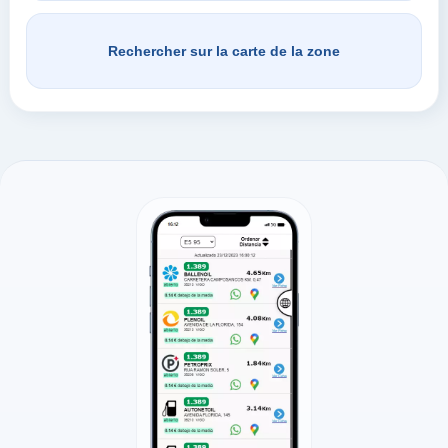
Rechercher sur la carte de la zone