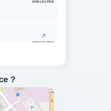
VOIR LES PRIX
VOIR LES PRIX
ce ?
VOIR LES PRIX