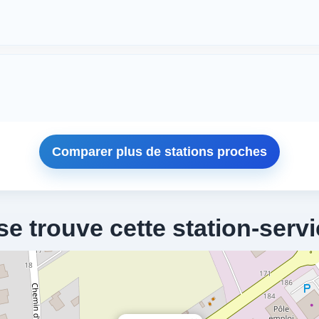
Comparer plus de stations proches
se trouve cette station-servi
T