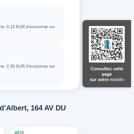
ne. 0,15 EUR d’économie sur
ne. 2,30 EUR d’économie sur
Consultez cette
page
sur votre
mobile
 d'Albert, 164 AV DU
E10