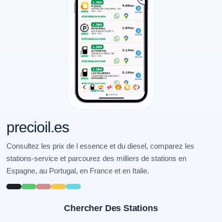
precioil.es
Consultez les prix de l essence et du diesel, comparez les
stations-service et parcourez des milliers de stations en
Espagne, au Portugal, en France et en Italie.
Chercher Des Stations