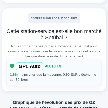
COMPARAISON LOCALE DES PRIX
Cette station-service est-elle bon marché
à Setúbal ?
Nous comparons ses prix à la moyenne de Setúbal pour
savoir si vous pouvez faire le plein ici à moindre coût ou plus
cher que dans le reste du département.
GPL Auto
-0,018 €/l
1,9%
moins cher que la moyenne. 0,90 EUR d’économie
sur 50 litres.
Graphique de l’évolution des prix de OZ