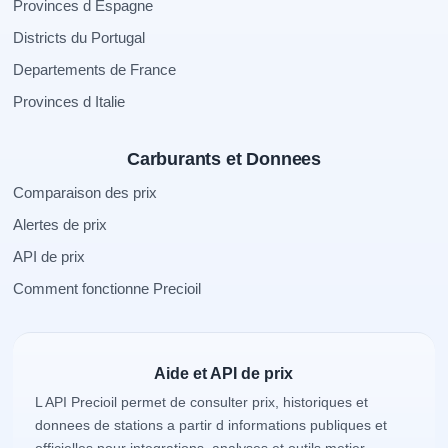
Provinces d Espagne
Districts du Portugal
Departements de France
Provinces d Italie
Carburants et Donnees
Comparaison des prix
Alertes de prix
API de prix
Comment fonctionne Precioil
Aide et API de prix
L API Precioil permet de consulter prix, historiques et
donnees de stations a partir d informations publiques et
officielles pour integrations, analyses et outils metier.