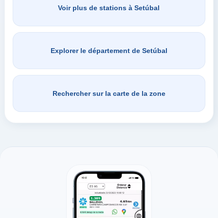
Voir plus de stations à Setúbal
Explorer le département de Setúbal
Rechercher sur la carte de la zone