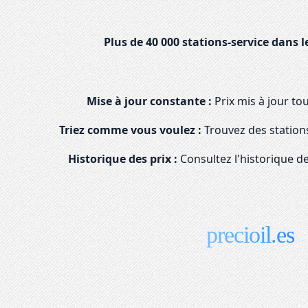
Plus de 40 000 stations-service dans l
Mise à jour constante :
Prix mis à jour to
Triez comme vous voulez :
Trouvez des stations
Historique des prix :
Consultez l'historique de
precioil.es