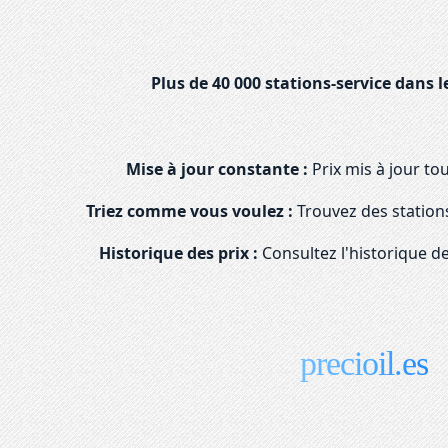
Plus de 40 000 stations-service dans l
Mise à jour constante :
Prix mis à jour to
Triez comme vous voulez :
Trouvez des stations
Historique des prix :
Consultez l'historique de
precioil.es