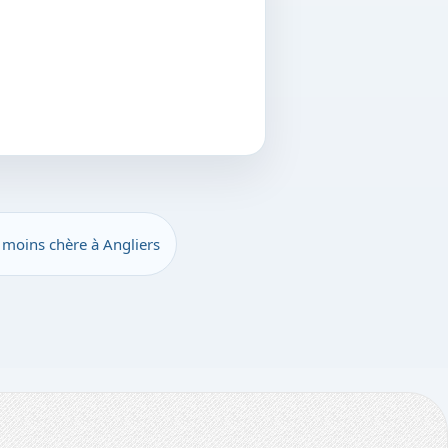
a moins chère à Angliers