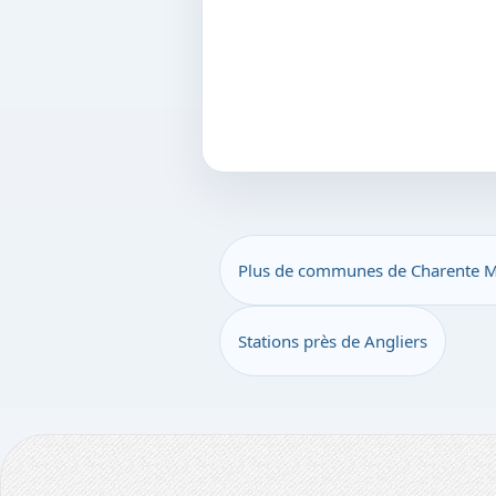
Plus de communes de Charente M
Stations près de Angliers