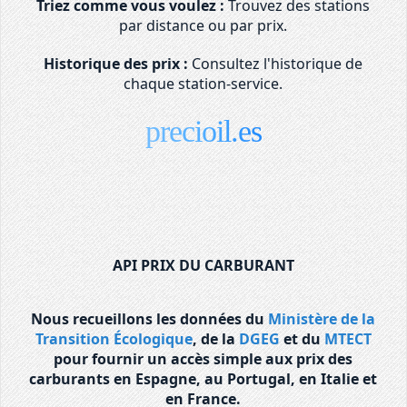
Triez comme vous voulez :
Trouvez des stations
par distance ou par prix.
Historique des prix :
Consultez l'historique de
chaque station-service.
precioil.es
API PRIX DU CARBURANT
Nous recueillons les données du
Ministère de la
Transition Écologique
, de la
DGEG
et du
MTECT
pour fournir un accès simple aux prix des
carburants en Espagne, au Portugal, en Italie et
en France.