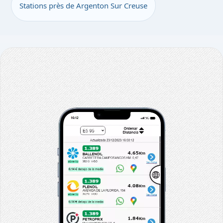
Stations près de Argenton Sur Creuse