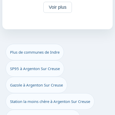
Voir plus
Plus de communes de Indre
SP95 à Argenton Sur Creuse
Gazole à Argenton Sur Creuse
Station la moins chère à Argenton Sur Creuse