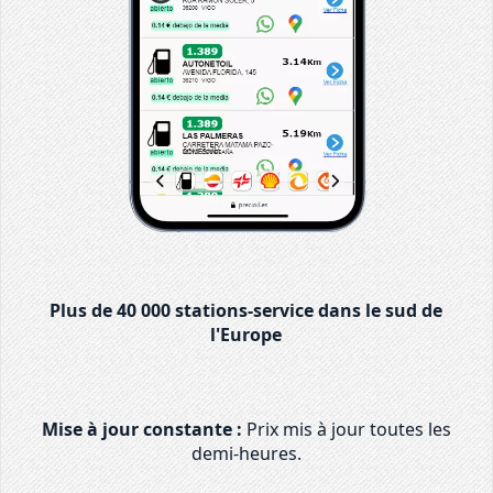
Plus de 40 000 stations-service dans le sud de
l'Europe
Mise à jour constante :
Prix mis à jour toutes les
demi-heures.