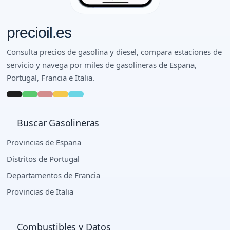
precioil.es
Consulta precios de gasolina y diesel, compara estaciones de
servicio y navega por miles de gasolineras de Espana,
Portugal, Francia e Italia.
Buscar Gasolineras
Provincias de Espana
Distritos de Portugal
Departamentos de Francia
Provincias de Italia
Combustibles y Datos