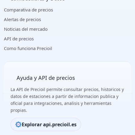
Comparativa de precios
Alertas de precios
Noticias del mercado
API de precios
Como funciona Precioil
Ayuda y API de precios
La API de Precioil permite consultar precios, historicos y
datos de estaciones a partir de informacion publica y
oficial para integraciones, analisis y herramientas
propias.
Explorar api.precioil.es