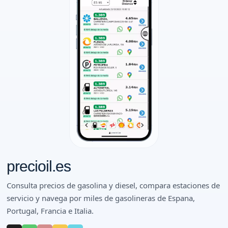
precioil.es
Consulta precios de gasolina y diesel, compara estaciones de
servicio y navega por miles de gasolineras de Espana,
Portugal, Francia e Italia.