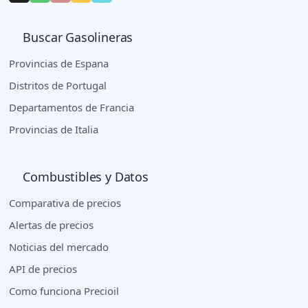
Buscar Gasolineras
Provincias de Espana
Distritos de Portugal
Departamentos de Francia
Provincias de Italia
Combustibles y Datos
Comparativa de precios
Alertas de precios
Noticias del mercado
API de precios
Como funciona Precioil