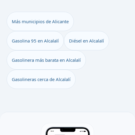
Más municipios de Alicante
Gasolina 95 en Alcalalí
Diésel en Alcalalí
Gasolinera más barata en Alcalalí
Gasolineras cerca de Alcalalí