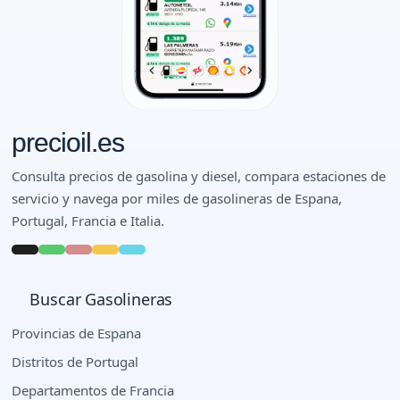
precioil.es
Consulta precios de gasolina y diesel, compara estaciones de
servicio y navega por miles de gasolineras de Espana,
Portugal, Francia e Italia.
Buscar Gasolineras
Provincias de Espana
Distritos de Portugal
Departamentos de Francia