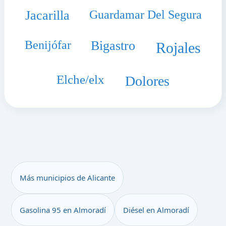
Jacarilla
Guardamar Del Segura
Benijófar
Bigastro
Rojales
Elche/elx
Dolores
Más municipios de Alicante
Gasolina 95 en Almoradí
Diésel en Almoradí