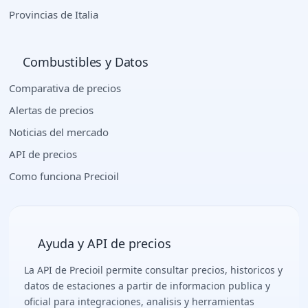
Provincias de Italia
Combustibles y Datos
Comparativa de precios
Alertas de precios
Noticias del mercado
API de precios
Como funciona Precioil
Ayuda y API de precios
La API de Precioil permite consultar precios, historicos y
datos de estaciones a partir de informacion publica y
oficial para integraciones, analisis y herramientas