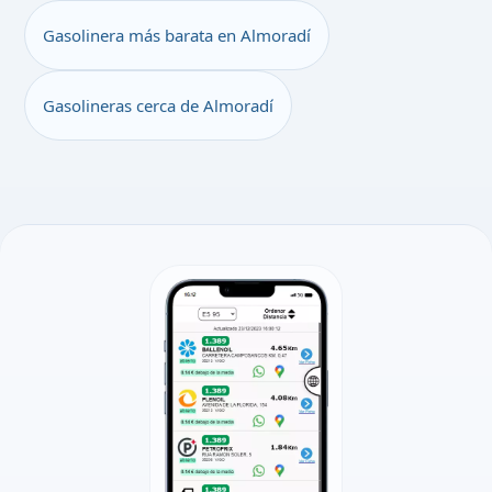
Gasolinera más barata en Almoradí
Gasolineras cerca de Almoradí