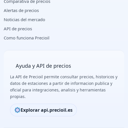
Comparativa de precios
Alertas de precios
Noticias del mercado
API de precios
Como funciona Precioil
Ayuda y API de precios
La API de Precioil permite consultar precios, historicos y
datos de estaciones a partir de informacion publica y
oficial para integraciones, analisis y herramientas
propias.
Explorar api.precioil.es