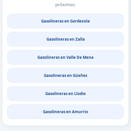
próximos.
Gasolineras en Gordexola
Gasolineras en Zalla
Gasolineras en Valle De Mena
Gasolineras en Güeñes
Gasolineras en Llodio
Gasolineras en Amurrio