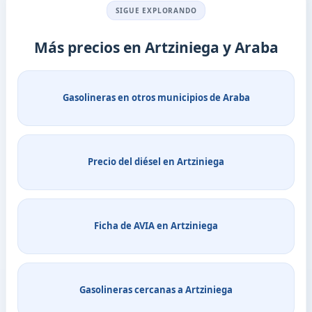
SIGUE EXPLORANDO
Más precios en Artziniega y Araba
Gasolineras en otros municipios de Araba
Precio del diésel en Artziniega
Ficha de AVIA en Artziniega
Gasolineras cercanas a Artziniega