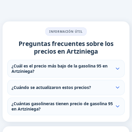
INFORMACIÓN ÚTIL
Preguntas frecuentes sobre los
precios en Artziniega
¿Cuál es el precio más bajo de la gasolina 95 en
Artziniega?
¿Cuándo se actualizaron estos precios?
¿Cuántas gasolineras tienen precio de gasolina 95
en Artziniega?