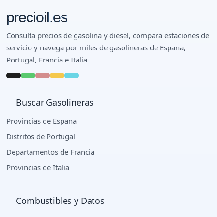
precioil.es
Consulta precios de gasolina y diesel, compara estaciones de
servicio y navega por miles de gasolineras de Espana,
Portugal, Francia e Italia.
Buscar Gasolineras
Provincias de Espana
Distritos de Portugal
Departamentos de Francia
Provincias de Italia
Combustibles y Datos