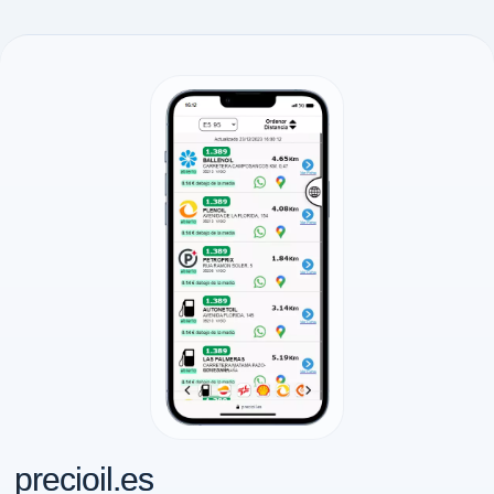
precioil.es