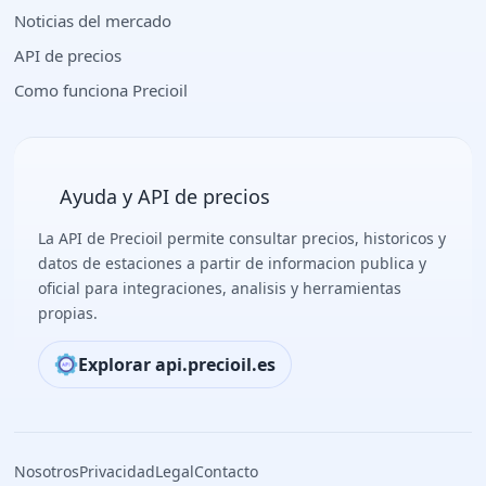
Noticias del mercado
API de precios
Como funciona Precioil
Ayuda y API de precios
La API de Precioil permite consultar precios, historicos y
datos de estaciones a partir de informacion publica y
oficial para integraciones, analisis y herramientas
propias.
Explorar api.precioil.es
Nosotros
Privacidad
Legal
Contacto