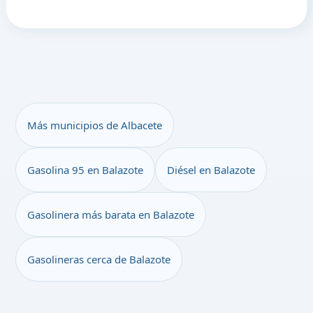
Más municipios de Albacete
Gasolina 95 en Balazote
Diésel en Balazote
Gasolinera más barata en Balazote
Gasolineras cerca de Balazote