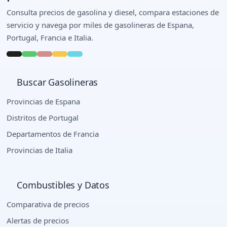
Consulta precios de gasolina y diesel, compara estaciones de
servicio y navega por miles de gasolineras de Espana,
Portugal, Francia e Italia.
Buscar Gasolineras
Provincias de Espana
Distritos de Portugal
Departamentos de Francia
Provincias de Italia
Combustibles y Datos
Comparativa de precios
Alertas de precios