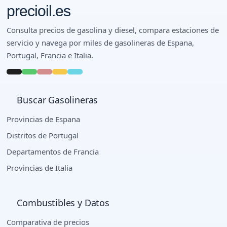
precioil.es
Consulta precios de gasolina y diesel, compara estaciones de
servicio y navega por miles de gasolineras de Espana,
Portugal, Francia e Italia.
Buscar Gasolineras
Provincias de Espana
Distritos de Portugal
Departamentos de Francia
Provincias de Italia
Combustibles y Datos
Comparativa de precios