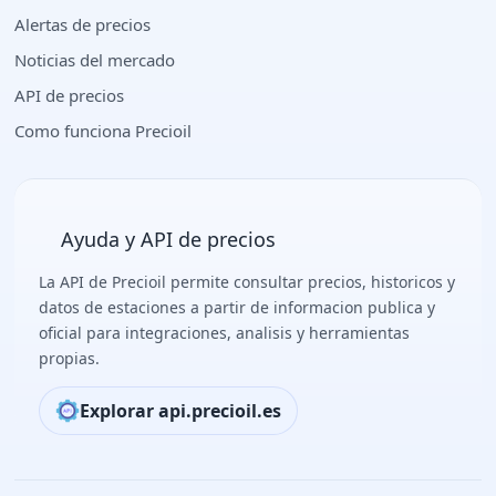
Alertas de precios
Noticias del mercado
API de precios
Como funciona Precioil
Ayuda y API de precios
La API de Precioil permite consultar precios, historicos y
datos de estaciones a partir de informacion publica y
oficial para integraciones, analisis y herramientas
propias.
Explorar api.precioil.es