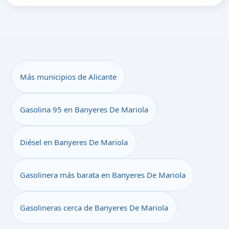
Más municipios de Alicante
Gasolina 95 en Banyeres De Mariola
Diésel en Banyeres De Mariola
Gasolinera más barata en Banyeres De Mariola
Gasolineras cerca de Banyeres De Mariola