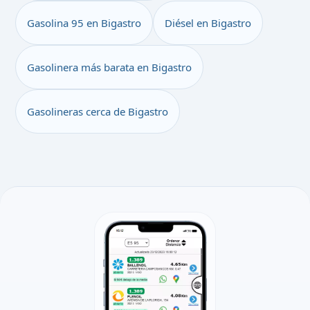
Gasolina 95 en Bigastro
Diésel en Bigastro
Gasolinera más barata en Bigastro
Gasolineras cerca de Bigastro