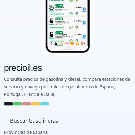
precioil.es
Consulta precios de gasolina y diesel, compara estaciones de
servicio y navega por miles de gasolineras de Espana,
Portugal, Francia e Italia.
Buscar Gasolineras
Provincias de Espana