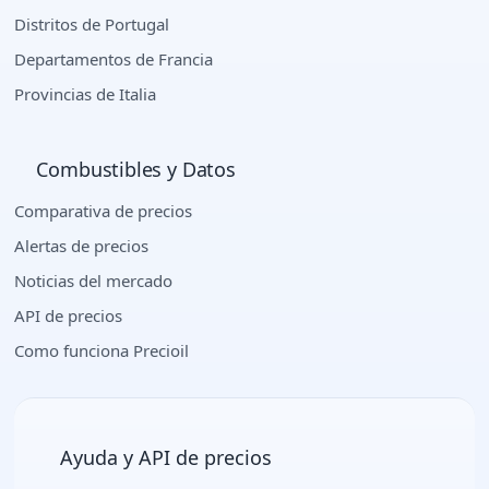
Distritos de Portugal
Departamentos de Francia
Provincias de Italia
Combustibles y Datos
Comparativa de precios
Alertas de precios
Noticias del mercado
API de precios
Como funciona Precioil
Ayuda y API de precios