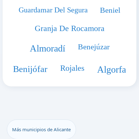
Guardamar Del Segura
Beniel
Granja De Rocamora
Benejúzar
Almoradí
Rojales
Benijófar
Algorfa
Más municipios de Alicante