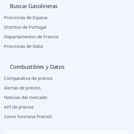
Buscar Gasolineras
Provincias de Espana
Distritos de Portugal
Departamentos de Francia
Provincias de Italia
Combustibles y Datos
Comparativa de precios
Alertas de precios
Noticias del mercado
API de precios
Como funciona Precioil