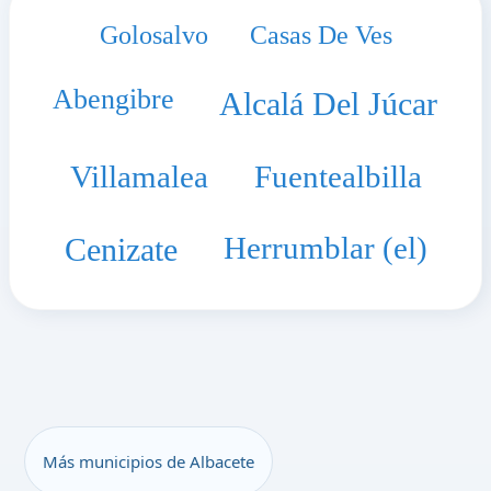
Golosalvo
Casas De Ves
Abengibre
Alcalá Del Júcar
Villamalea
Fuentealbilla
Herrumblar (el)
Cenizate
Más municipios de Albacete