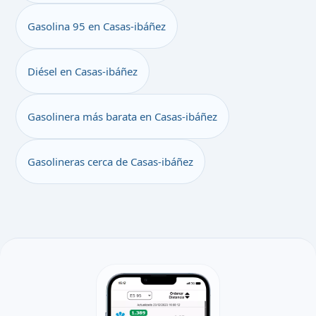
Gasolina 95 en Casas-ibáñez
Diésel en Casas-ibáñez
Gasolinera más barata en Casas-ibáñez
Gasolineras cerca de Casas-ibáñez