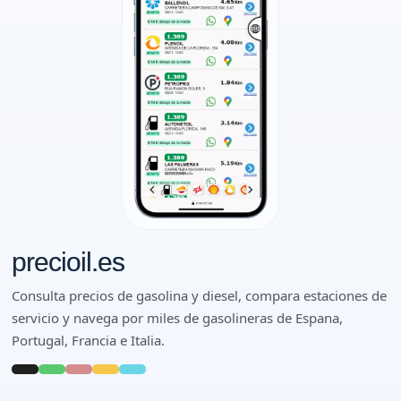
precioil.es
Consulta precios de gasolina y diesel, compara estaciones de
servicio y navega por miles de gasolineras de Espana,
Portugal, Francia e Italia.