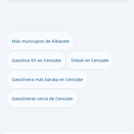
Más municipios de Albacete
Gasolina 95 en Cenizate
Diésel en Cenizate
Gasolinera más barata en Cenizate
Gasolineras cerca de Cenizate