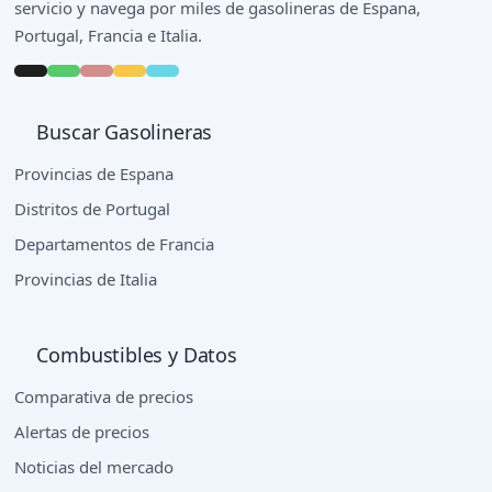
servicio y navega por miles de gasolineras de Espana,
Portugal, Francia e Italia.
Buscar Gasolineras
Provincias de Espana
Distritos de Portugal
Departamentos de Francia
Provincias de Italia
Combustibles y Datos
Comparativa de precios
Alertas de precios
Noticias del mercado