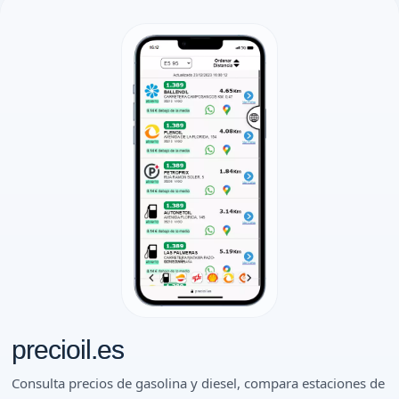
precioil.es
Consulta precios de gasolina y diesel, compara estaciones de