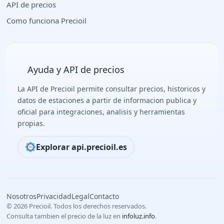
API de precios
Como funciona Precioil
Ayuda y API de precios
La API de Precioil permite consultar precios, historicos y
datos de estaciones a partir de informacion publica y
oficial para integraciones, analisis y herramientas
propias.
Explorar api.precioil.es
Nosotros
Privacidad
Legal
Contacto
© 2026 Precioil. Todos los derechos reservados.
Consulta tambien el precio de la luz en
infoluz.info
.